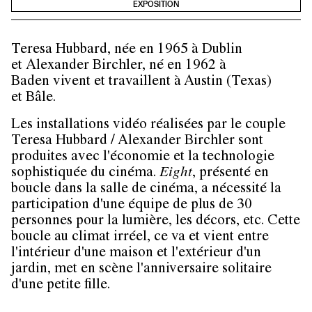
EXPOSITION
Teresa Hubbard, née en 1965 à Dublin
et Alexander Birchler, né en 1962 à
Baden vivent et travaillent à Austin (Texas)
et Bâle.
Les installations vidéo réalisées par le couple
Teresa Hubbard / Alexander Birchler sont
produites avec l'économie et la technologie
sophistiquée du cinéma.
Eight
, présenté en
boucle dans la salle de cinéma, a nécessité la
participation d'une équipe de plus de 30
personnes pour la lumière, les décors, etc. Cette
boucle au climat irréel, ce va et vient entre
l'intérieur d'une maison et l'extérieur d'un
jardin, met en scène l'anniversaire solitaire
d'une petite fille.