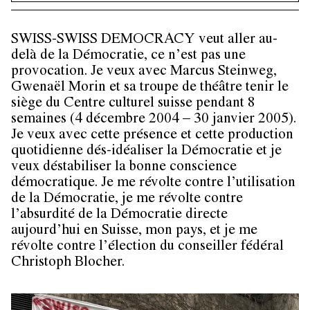
SWISS-SWISS DEMOCRACY
veut aller au-
delà de la Démocratie, ce n’est pas une
provocation. Je veux avec Marcus Steinweg,
Gwenaël Morin et sa troupe de théâtre tenir le
siège du Centre culturel suisse pendant 8
semaines (4 décembre 2004 – 30 janvier 2005).
Je veux avec cette présence et cette production
quotidienne dés-idéaliser la Démocratie et je
veux déstabiliser la bonne conscience
démocratique. Je me révolte contre l’utilisation
de la Démocratie, je me révolte contre
l’absurdité de la Démocratie directe
aujourd’hui en Suisse, mon pays, et je me
révolte contre l’élection du conseiller fédéral
Christoph Blocher.