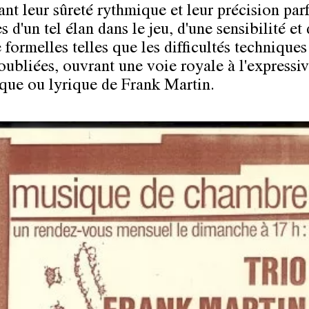
nt leur sûreté rythmique et leur précision parf
 d'un tel élan dans le jeu, d'une sensibilité et
 formelles telles que les difficultés techniques
oubliées, ouvrant une voie royale à l'expressiv
que ou lyrique de Frank Martin.