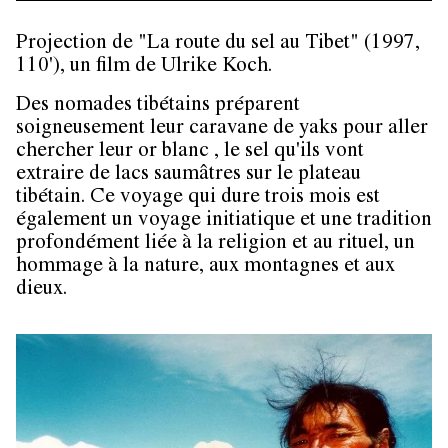
Projection de "La route du sel au Tibet" (1997,
110'), un film de Ulrike Koch.
Des nomades tibétains préparent
soigneusement leur caravane de yaks pour aller
chercher leur or blanc , le sel qu'ils vont
extraire de lacs saumâtres sur le plateau
tibétain. Ce voyage qui dure trois mois est
également un voyage initiatique et une tradition
profondément liée à la religion et au rituel, un
hommage à la nature, aux montagnes et aux
dieux.