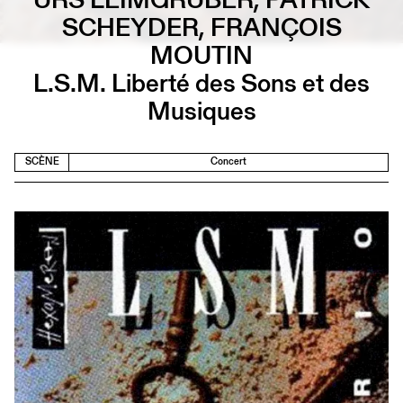
SCHEYDER, FRANÇOIS
MOUTIN
L.S.M. Liberté des Sons et des
Musiques
SCÈNE
Concert