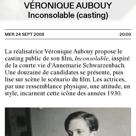
VÉRONIQUE AUBOUY
Inconsolable (casting)
MER 24 SEPT 2008
20:00
La réalisatrice Véronique Aubouy propose le
casting public de son film,
Inconsolable
, inspiré
de la courte vie d'Annemarie Schwarzenbach.
Une douzaine de candidates se présente, puis
lise sur scène le scénario du film. Les actrices,
par une ressemblance physique, une attitude, un
style, incarnent cette icône des années 1930.