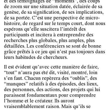
et des témoignages de “moments”, des coups
de zoom sur une situation datée, éclairée de sa
genèse, de sa signification, de ses implications,
de sa portée. C’est une perspective de micro-
histoire, de regard sur le temps court, dont nous
espérons qu’elle suscitera l’intérêt des
participants et incitera à entreprendre des
recherches plus globales, plus amples, plus
détaillées. Les conférenciers se sont de bonne
grâce prêtés à ce jeu qui n’est pas toujours dans
leurs habitudes de chercheurs.
Il est évident qu’avec cette manière de faire,
“tout” n’aura pas été dit, visité, montré, loin
s’en faut. Chacun repèrera des “oublis”, des
“manques” relatifs à des épisodes, des lieux,
des personnes, des actions, des projets qui lui
paraissent fondamentaux pour comprendre
l’homme et le créateur. Ils auront
vraisemblablement raison. Mais qu’ils se