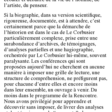
écouter et débattre de la vie de l’homme, de
l’artiste, du penseur.
Si la biographie, dans sa version scientifique,
rigoureuse, documentée, est à attendre, c’est
certainement parce que la démarche de
l’historien est dans le cas de Le Corbusier
particulièrement complexe, prise entre une
surabondance d’archives, de témoignages,
d’analyses partielles et une hagiographie,
orchestrée par Le Corbusier lui-même, souvent
paralysante. Les conférences qui sont
proposées aujourd’hui ne cherchent en aucune
manière à imposer une grille de lecture, une
structure de compréhension, ne préfigurent pas,
pour chacune d’entre elles et encore moins
dans leur ensemble, un ouvrage à venir. Du
moins dans le programme de la Rencontre.
Nous avons privilégié pour apprendre et
découvrir sans imposer, de livrer des analyses