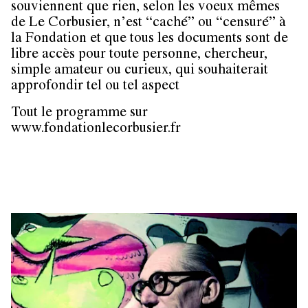
souviennent que rien, selon les voeux mêmes
de Le Corbusier, n’est “caché” ou “censuré” à
la Fondation et que tous les documents sont de
libre accès pour toute personne, chercheur,
simple amateur ou curieux, qui souhaiterait
approfondir tel ou tel aspect
Tout le programme sur
www.fondationlecorbusier.fr