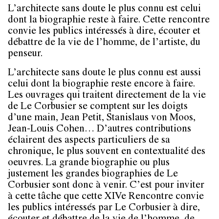
L’architecte sans doute le plus connu est celui
dont la biographie reste à faire. Cette rencontre
convie les publics intéressés à dire, écouter et
débattre de la vie de l’homme, de l’artiste, du
penseur.
L’architecte sans doute le plus connu est aussi
celui dont la biographie reste encore à faire.
Les ouvrages qui traitent directement de la vie
de Le Corbusier se comptent sur les doigts
d’une main, Jean Petit, Stanislaus von Moos,
Jean-Louis Cohen… D’autres contributions
éclairent des aspects particuliers de sa
chronique, le plus souvent en contextualité des
oeuvres. La grande biographie ou plus
justement les grandes biographies de Le
Corbusier sont donc à venir. C’est pour inviter
à cette tâche que cette XIVe Rencontre convie
les publics intéressés par Le Corbusier à dire,