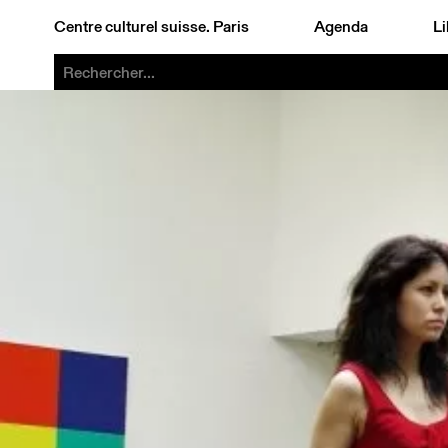
Centre culturel suisse. Paris
Agenda
Li