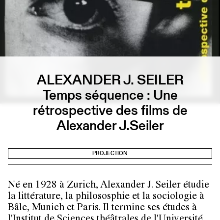
ALEXANDER J. SEILER
Temps séquence : Une
rétrospective des films de
Alexander J.Seiler
PROJECTION
Né en 1928 à Zurich, Alexander J. Seiler étudie
la littérature, la philososphie et la sociologie à
Bâle, Munich et Paris. Il termine ses études à
l'Institut de Sciences théâtrales de l'Université