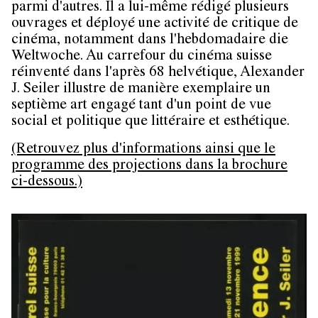
parmi d'autres. Il a lui-même rédigé plusieurs
ouvrages et déployé une activité de critique de
cinéma, notamment dans l'hebdomadaire die
Weltwoche. Au carrefour du cinéma suisse
réinventé dans l'après 68 helvétique, Alexander
J. Seiler illustre de manière exemplaire un
septième art engagé tant d'un point de vue
social et politique que littéraire et esthétique.
(Retrouvez plus d'informations ainsi que le
programme des projections dans la brochure
ci-dessous.)