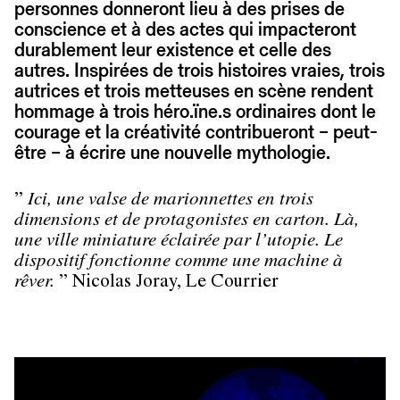
personnes donneront lieu à des prises de
conscience et à des actes qui impacteront
durablement leur existence et celle des
autres. Inspirées de trois histoires vraies, trois
autrices et trois metteuses en scène rendent
hommage à trois héro.ïne.s ordinaires dont le
courage et la créativité contribueront – peut-
être – à écrire une nouvelle mythologie.
”
Ici, une valse de marionnettes en trois
dimensions et de protagonistes en carton. Là,
une ville miniature éclairée par l’utopie. Le
dispositif fonctionne comme une machine à
rêver.
” Nicolas Joray, Le Courrier