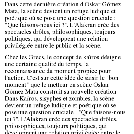
Dans cette dernière création d'Oskar Gómez
Mata, la scène devient un refuge ludique et
poétique où se pose une question cruciale :
"Que faisons-nous ici ?". L'Alakran crée des
spectacles drôles, philosophiques, toujours
politiques, qui développent une relation
privilégiée entre le public et la scène.
Chez les Grecs, le concept de kaïros désigne
une certaine qualité du temps, la
reconnaissance du moment propice pour
l'action. C'est sur cette idée de saisir le "bon
moment" que le metteur en scène Oskar
Gómez Mata construit sa nouvelle création.
Dans Kaïros, sisyphes et zombies, la scène
devient un refuge ludique et poétique où se
pose une question cruciale : "Que faisons-nous
ici ?". L'Alakran crée des spectacles drôles,
philosophiques, toujours politiques, qui
développent une relation privilégiée entre le