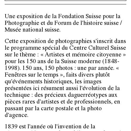
Une exposition de la Fondation Suisse pour la
Photographie et du Forum de l'histoire suisse /
Musée national suisse.
Cette exposition de photographies s'inscrit dans
le programme spécial du Centre Culturel Suisse
sur le thème : « Artistes et mémoire citoyenne »
pour les 150 ans de la Suisse moderne (1848-
1998). 150 ans, 150 photos : une par année. «
Fenêtres sur le temps », faits divers plutôt
qu'événements historiques, les images
présentées ici résument aussi l'évolution de la
technique : des précieux daguerréotypes aux
pièces rares d'artistes et de professionnels, en
passant par la carte postale et la photo
d'agence.
1839 est l'année où l'invention de la