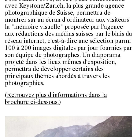
avec Keystone/Zurich, la plus grande agence
photographique de Suisse, permettra de
montrer sur un écran d'ordinateur aux visiteurs
la "mémoire visuelle" proposée par l'agence
aux rédactions des médias suisses par le biais du
réseau internet, c'est-à-dire une sélection parmi
100 à 200 images digitales par jour fournies par
son équipe de photographes. Un diaporama
projeté dans les lieux mêmes d'exposition,
permettra de développer certains des
principaux thèmes abordés à travers les
photographies.
(
Retrouvez plus d'informations dans la
brochure ci-dessous.
)