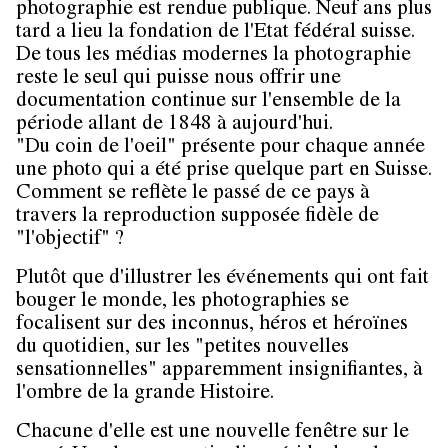
photographie est rendue publique. Neuf ans plus
tard a lieu la fondation de l'Etat fédéral suisse.
De tous les médias modernes la photographie
reste le seul qui puisse nous offrir une
documentation continue sur l'ensemble de la
période allant de 1848 à aujourd'hui.
"Du coin de l'oeil" présente pour chaque année
une photo qui a été prise quelque part en Suisse.
Comment se reflète le passé de ce pays à
travers la reproduction supposée fidèle de
"l'objectif" ?
Plutôt que d'illustrer les événements qui ont fait
bouger le monde, les photographies se
focalisent sur des inconnus, héros et héroïnes
du quotidien, sur les "petites nouvelles
sensationnelles" apparemment insignifiantes, à
l'ombre de la grande Histoire.
Chacune d'elle est une nouvelle fenêtre sur le