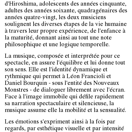
d'Hiroshima, adolescents des années cinquante,
adultes des années soixante, quadragénaires des
années quatre-vingt, les deux musiciens
soulignent les diverses étapes de la vie humaine
à travers leur propre expérience, de l'enfance à
la maturité, donnant ainsi au tout une note
philosophique et une logique temporelle.
La musique, composée et interprétée pour ce
spectacle, en assure l'équilibre et lui donne tout
son sens. Elle est l'identité dynamique et
rythmique qui permet à Léon Francioli et
Daniel Bourquin - sous l'entité des Nouveaux
Monstres - de dialoguer librement avec l'écran.
Face à l'image immobile qui défile rapidement
sa narration spectaculaire et silencieuse, la
musique assume elle la mobilité et la sensualité.
Les émotions s'expriment ainsi à la fois par
regards, par esthétique visuelle et par intensité