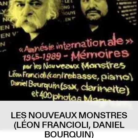
LES NOUVEAUX MONSTRES
(LÉON FRANCIOLI, DANIEL
BOURQUIN)