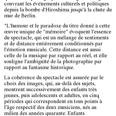
couvrant les événements culturels et politiques
depuis la bombe d'Hiroshima jusqu'à la chute du
mur de Berlin.
"L'humour et le paradoxe du titre donné à cette
œuvre unique de "mémoire" évoquent l'essence
du spectacle, qui est un mélange de sentiments
et de distance entièrement conditionnés par
l'émotion musicale. Cette distance est aussi
celle de la musique par rapport au réel, et elle
souligne l'ambiguïté de la photographie par
rapport au fantasme historique.
La cohérence du spectacle est assurée par le
choix des images, qui, au-delà des sujets,
montrent successivement des enfants très
jeunes, puis adolescents et adultes, en cinq
périodes qui correspondent en tous points à
l'âge respectif des deux musiciens, nés au
milieu des années quarante. Enfants