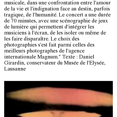
musicale, dans une confrontation entre l'amour
de la vie et l'indignation face au destin, parfois
tragique, de l'humanité. Le concert a une durée
de 70 minutes, avec une scénographie de jeux
de lumière qui permettent d'intégrer les
musiciens à l'écran, de les isoler ou même de
les faire disparaître. Le choix des
photographies s'est fait parmi celles des
meilleurs photographes de l'agence
internationale Magnum." Texte : Daniel
Girardin, conservateur du Musée de l'Elysée,
Lausanne