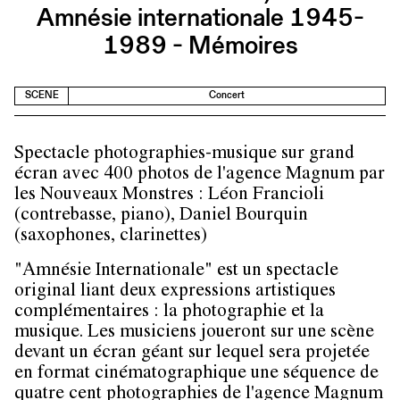
Amnésie internationale 1945-
1989 - Mémoires
SCENE
Concert
Spectacle photographies-musique sur grand
écran avec 400 photos de l'agence Magnum par
les Nouveaux Monstres : Léon Francioli
(contrebasse, piano), Daniel Bourquin
(saxophones, clarinettes)
"Amnésie Internationale" est un spectacle
original liant deux expressions artistiques
complémentaires : la photographie et la
musique. Les musiciens joueront sur une scène
devant un écran géant sur lequel sera projetée
en format cinématographique une séquence de
quatre cent photographies de l'agence Magnum