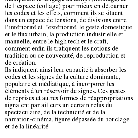
de l’espace (collage) pour mieux en détourner
les codes et les effets, comment ils se situent
dans un espace de tensions, de divisions entre
l’intériorité et l’extériorité, le geste domestique
et le flux urbain, la production industrielle et
manuelle, entre le high tech et le craft,
comment enfin ils trafiquent les notions de
tradition ou de nouveauté, de reproduction et
de création.
Ils indiquent ainsi leur capacité à absorber les
codes et les signes de la culture dominante,
populaire et médiatique, à incorporer les
éléments d’un réservoir de signes. Ces gestes
de reprises et autres formes de réappropriations
signalent par ailleurs un certain refus du
spectaculaire, de la technicité et de la
narration-cinéma, figure dépassée du bouclage
et de la linéarité.