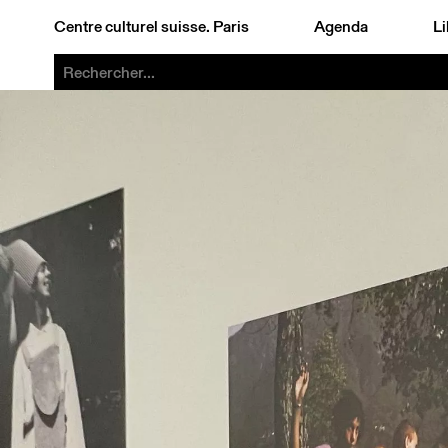
Centre culturel suisse. Paris
Agenda
Li