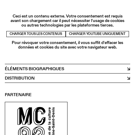
Ceci est un contenu externe. Votre consentement est requis
avant son chargement car il peut nécessiter l'usage de cookies
ou autres technologies par les plateformes tierces.
CHARGER TOUS LES CONTENUS
CHARGER YOUTUBE UNIQUEMENT
Pour révoquer votre consentement, il vous suffit d'effacer les
données et cookies du site avec votre navigateur web.
ÉLÉMENTS BIOGRAPHIQUES
DISTRIBUTION
PARTENAIRE