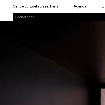
Centre culturel suisse. Paris
Agenda
Li