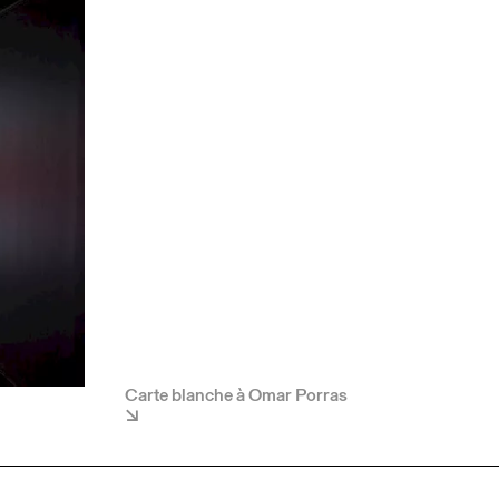
Carte blanche à Omar Porras