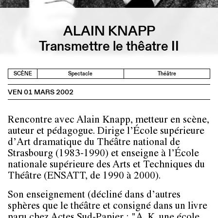
ALAIN KNAPP
Transmettre le thêatre II
SCÈNE
Spectacle
Théâtre
VEN 01 MARS 2002
Rencontre avec Alain Knapp, metteur en scène,
auteur et pédagogue. Dirige l’École supérieure
d’Art dramatique du Théâtre national de
Strasbourg (1983-1990) et enseigne à l’École
nationale supérieure des Arts et Techniques du
Théâtre (ENSATT, de 1990 à 2000).
Son enseignement (décliné dans d’autres
sphères que le théâtre et consigné dans un livre