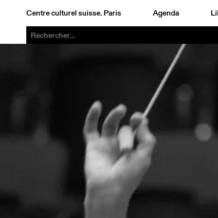
Centre culturel suisse. Paris
Agenda
Li