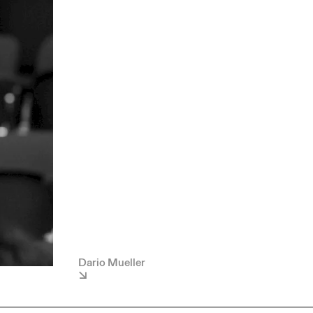
Dario Mueller