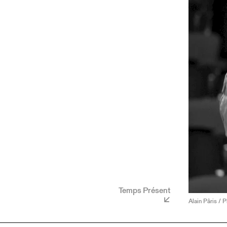
Temps Présent
Alain Pâris / P