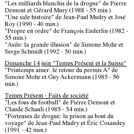
"Les milliards blanchis de la drogue" de Pierre
Demont et Gérard Mury (1988 - 55 min.)
"Une sale histoire" de Jean-Paul Mudry et José
Roy (1990 - 40 min.)
"Propre en ordre" de François Enderlin (1982 -
55 min.)
"Asile: la grande illusion" de Simone Mohr et
Serge Schmidt (1992 - 50 min.)
Dimanche 14 juin "Temps Présent et la Suisse"
"Printemps amer: le retour du permis A" de
Simone Mohr et Guy Ackermann (1985 - 56
min.)
Temps Présent - Faits de société
"Les fous du football" de Pierre Demont et
Claude Schauli (1985 - 54 min.)
"Porteuses de drogue: la prison au bout du
voyage" de Jean-Paul Mudry et Éric Cosandey
(1991 - 42 min.)