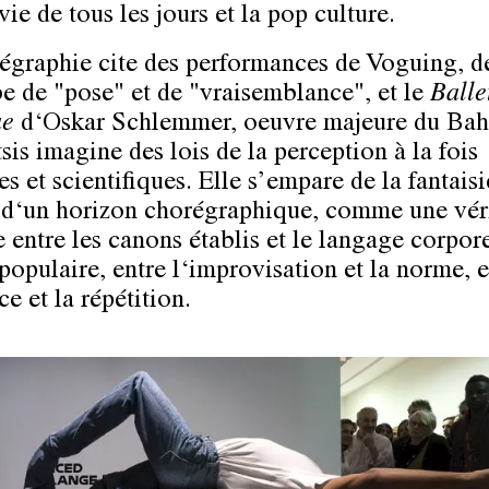
vie de tous les jours et la pop culture.
égraphie cite des performances de Voguing, de
 de "pose" et de "vraisemblance", et le
Balle
ue
d‘Oskar Schlemmer, oeuvre majeure du Bah
sis imagine des lois de la perception à la fois
 et scientifiques. Elle s’empare de la fantaisi
‘un horizon chorégraphique, comme une vér
 entre les canons établis et le langage corpore
populaire, entre l‘improvisation et la norme, e
ce et la répétition.