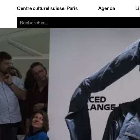
Centre culturel suisse. Paris
Agenda
Li