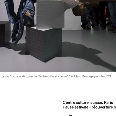
hzetsis “Escape Act pour le Centre culturel suisse” / © Marc Domage pour le CCS
Centre culturel suisse. Paris
Pause estivale - réouverture