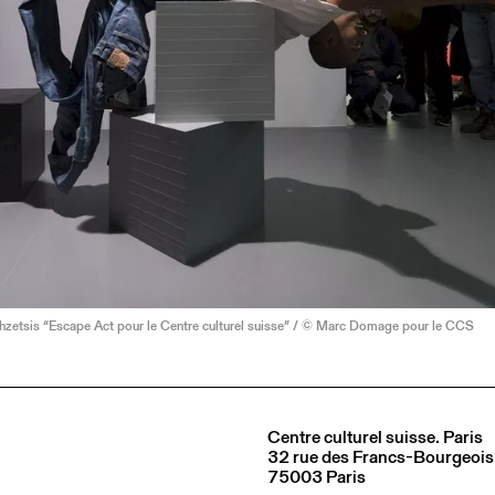
hzetsis “Escape Act pour le Centre culturel suisse” / © Marc Domage pour le CCS
Centre culturel suisse. Paris
32 rue des Francs-Bourgeois
75003 Paris