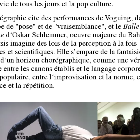
vie de tous les jours et la pop culture.
égraphie cite des performances de Voguing, de
 de "pose" et de "vraisemblance", et le
Balle
ue
d‘Oskar Schlemmer, oeuvre majeure du Bah
sis imagine des lois de la perception à la fois
 et scientifiques. Elle s’empare de la fantaisi
‘un horizon chorégraphique, comme une vér
 entre les canons établis et le langage corpore
populaire, entre l‘improvisation et la norme, e
ce et la répétition.