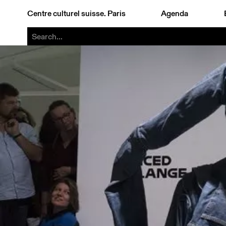
Centre culturel suisse. Paris
Agenda