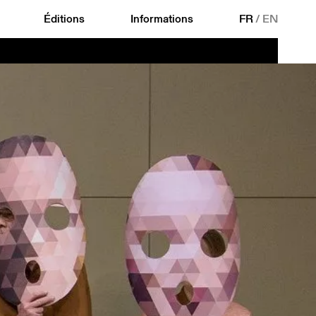
Éditions
Informations
FR
/
EN