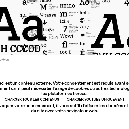
Vu-Huu
ci est un contenu externe. Votre consentement est requis avant 
ment car il peut nécessiter l'usage de cookies ou autres technolog
les plateformes tierces.
CHARGER TOUS LES CONTENUS
CHARGER YOUTUBE UNIQUEMENT
voquer votre consentement, il vous suffit d'effacer les données et
du site avec votre navigateur web.