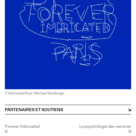
© Imbricated Real / Michael Günzburger
PARTENAIRES ET SOUTIENS
Forever Imbricated
La psychologie des serrures