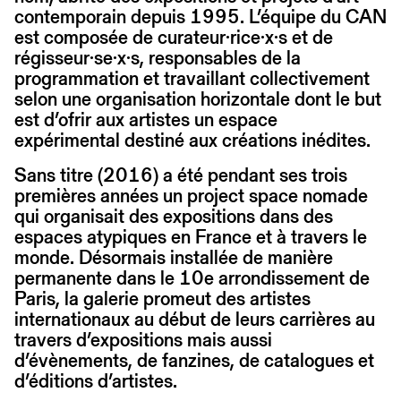
contemporain depuis 1995. L’équipe du CAN
est composée de curateur·rice·x·s et de
régisseur·se·x·s, responsables de la
programmation et travaillant collectivement
selon une organisation horizontale dont le but
est d’ofrir aux artistes un espace
expérimental destiné aux créations inédites.
Sans titre (2016) a été pendant ses trois
premières années un project space nomade
qui organisait des expositions dans des
espaces atypiques en France et à travers le
monde. Désormais installée de manière
permanente dans le 10e arrondissement de
Paris, la galerie promeut des artistes
internationaux au début de leurs carrières au
travers d’expositions mais aussi
d’évènements, de fanzines, de catalogues et
d’éditions d’artistes.