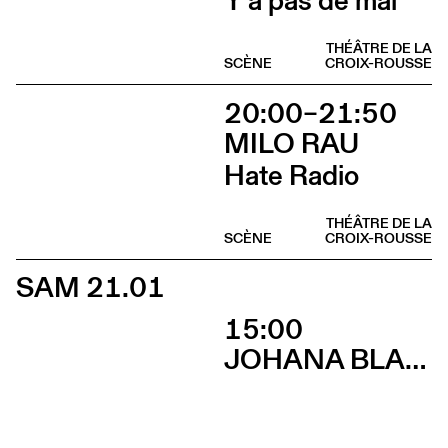
Y a pas de mal
THÉÂTRE DE LA
SCÈNE
CROIX-ROUSSE
20:00–21:50
MILO RAU
Hate Radio
THÉÂTRE DE LA
SCÈNE
CROIX-ROUSSE
SAM 21.01
15:00
JOHANA BLANC