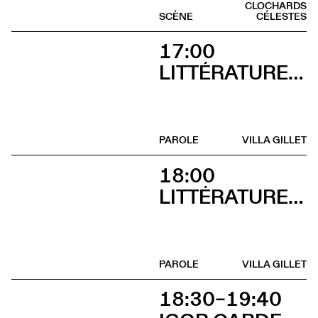
CLOCHARDS
SCÈNE
CÉLESTES
17:00
LITTÉRATURES SUISSES
PAROLE
VILLA GILLET
18:00
LITTÉRATURES SUISSES
PAROLE
VILLA GILLET
18:30–19:40