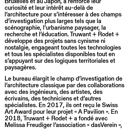
Bruxelles et au Japon, a renforcé leur
curiosité et leur intérêt au-delà de
l’architecture pour s’intéresser à des champs
d’investigation plus larges tels que la
scénographie, l’urbanisme paysager, la
recherche et l’éducation. Truwant + Rodet +
développe des projets sans cynisme ni
nostalgie, engageant toutes les technologies
et tous les spécialistes disponibles tout en
s’appuyant sur des logiques territoriales et
paysagères.
Le bureau élargit le champ d’investigation de
l’architecture classique par des collaborations
avec des ingénieurs, des artistes, des
écrivains, des techniciens et d’autres
spécialistes. En 2017, ils ont reçu le Swiss
Art Award pour leur projet « A Pavilion ». En
2018, Truwant + Rodet + a fondé avec
Melissa Freudiger l’association « dasVerein »,