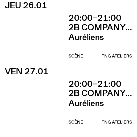
JEU 26.01
20:00–21:00
2B COMPANY - FRANÇOIS GREMAUD
Auréliens
SCÈNE
TNG ATELIERS
VEN 27.01
20:00–21:00
2B COMPANY - FRANÇOIS GREMAUD
Auréliens
SCÈNE
TNG ATELIERS