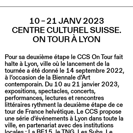
10 – 21 JANV 2023
CENTRE CULTUREL SUISSE.
ON TOUR À LYON
Pour sa deuxième étape le CCS On Tour fait
halte à Lyon, ville où le lancement de la
tournée a été donné le 14 septembre 2022,
à l’occasion de la Biennale d’Art
contemporain. Du 10 au 21 janvier 2023,
expositions, spectacles, concerts,
performances, lectures et rencontres
littéraires rythment la deuxième étape de ce
tour de France helvétique. Le CCS propose
une série d’événements à Lyon dans toute la
ville, en partenariat avec des institutions
locales : La BF15, le TNG, Les Subs, Le