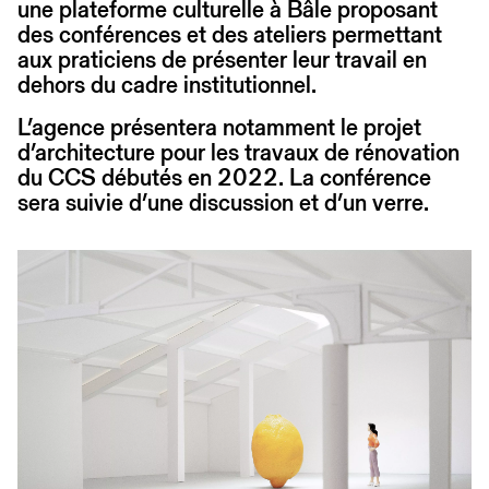
une plateforme culturelle à Bâle proposant
des conférences et des ateliers permettant
aux praticiens de présenter leur travail en
dehors du cadre institutionnel.
L’agence présentera notamment le projet
d’architecture pour les travaux de rénovation
du CCS débutés en 2022. La conférence
sera suivie d’une discussion et d’un verre.