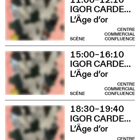
IGOR CARDELLINI & TOMAS GONZALEZ
L’Âge d’or
CENTRE
COMMERCIAL
SCÈNE
CONFLUENCE
15:00–16:10
IGOR CARDELLINI & TOMAS GONZALEZ
L’Âge d’or
CENTRE
COMMERCIAL
SCÈNE
CONFLUENCE
18:30–19:40
IGOR CARDELLINI & TOMAS GONZALEZ
L’Âge d’or
CENTRE