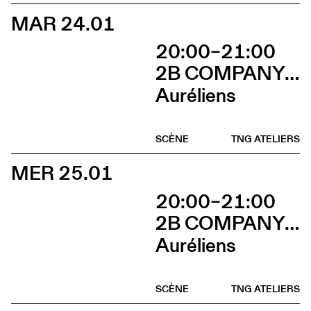
MAR 24.01
20:00–21:00
2B COMPANY - FRANÇOIS GREMAUD
Auréliens
SCÈNE
TNG ATELIERS
MER 25.01
20:00–21:00
2B COMPANY - FRANÇOIS GREMAUD
Auréliens
SCÈNE
TNG ATELIERS