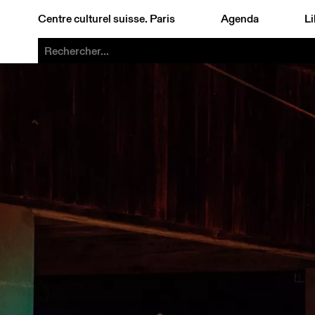
Centre culturel suisse. Paris
Agenda
Li