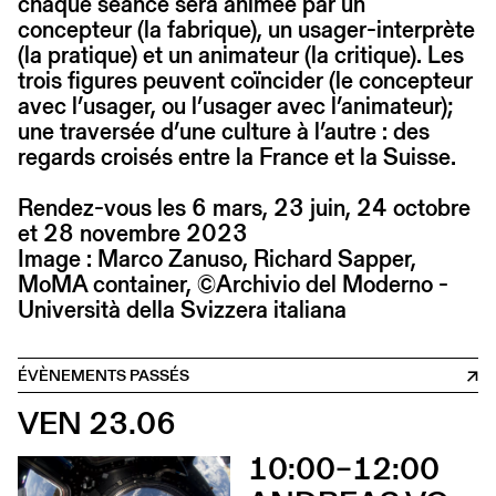
chaque séance sera animée par un
concepteur (la fabrique), un usager-interprète
(la pratique) et un animateur (la critique). Les
trois figures peuvent coïncider (le concepteur
avec l’usager, ou l’usager avec l’animateur);
une traversée d’une culture à l’autre : des
regards croisés entre la France et la Suisse.
Rendez-vous les 6 mars, 23 juin, 24 octobre
et 28 novembre 2023
Image : Marco Zanuso, Richard Sapper,
MoMA container, ©Archivio del Moderno -
Università della Svizzera italiana
ÉVÈNEMENTS PASSÉS
VEN 23.06
10:00–12:00