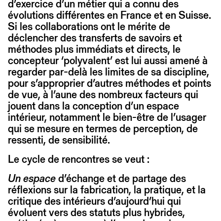
d’exercice d’un métier qui a connu des
évolutions différentes en France et en Suisse.
Si les collaborations ont le mérite de
déclencher des transferts de savoirs et
méthodes plus immédiats et directs, le
concepteur ‘polyvalent’ est lui aussi amené à
regarder par-delà les limites de sa discipline,
pour s’approprier d’autres méthodes et points
de vue, à l’aune des nombreux facteurs qui
jouent dans la conception d’un espace
intérieur, notamment le bien-être de l’usager
qui se mesure en termes de perception, de
ressenti, de sensibilité.
Le cycle de rencontres se veut :
Un espace
d’échange et de partage des
réflexions sur la fabrication, la pratique, et la
critique des intérieurs d’aujourd’hui qui
évoluent vers des statuts plus hybrides,