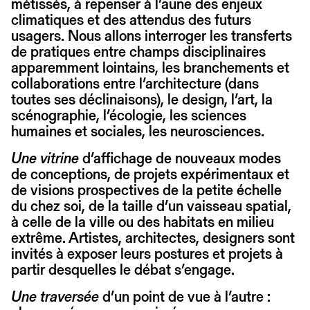
métissés, à repenser à l’aune des enjeux
climatiques et des attendus des futurs
usagers. Nous allons interroger les transferts
de pratiques entre champs disciplinaires
apparemment lointains, les branchements et
collaborations entre l’architecture (dans
toutes ses déclinaisons), le design, l’art, la
scénographie, l’écologie, les sciences
humaines et sociales, les neurosciences.
Une vitrine
d’affichage de nouveaux modes
de conceptions, de projets expérimentaux et
de visions prospectives de la petite échelle
du chez soi, de la taille d’un vaisseau spatial,
à celle de la ville ou des habitats en milieu
extrême. Artistes, architectes, designers sont
invités à exposer leurs postures et projets à
partir desquelles le débat s’engage.
Une traversée
d’un point de vue à l’autre :