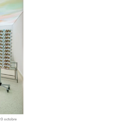
 20 octobre