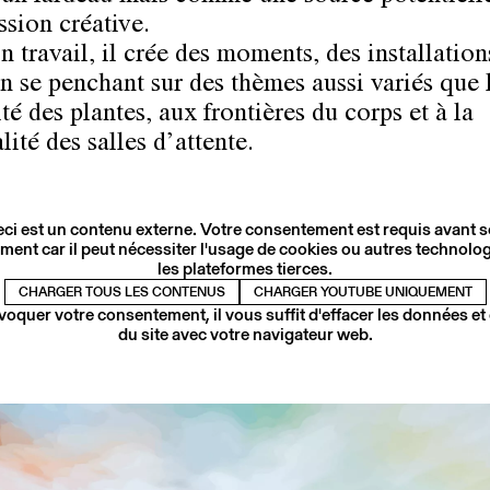
ssion créative.
 travail, il crée des moments, des installation
en se penchant sur des thèmes aussi variés que 
té des plantes, aux frontières du corps et à la
ité des salles d’attente.
ci est un contenu externe. Votre consentement est requis avant 
ment car il peut nécessiter l'usage de cookies ou autres technolog
les plateformes tierces.
CHARGER TOUS LES CONTENUS
CHARGER YOUTUBE UNIQUEMENT
voquer votre consentement, il vous suffit d'effacer les données et
du site avec votre navigateur web.