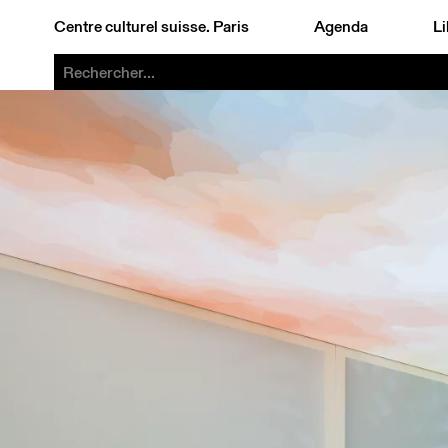
Centre culturel suisse. Paris
Agenda
Li