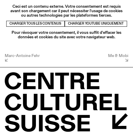
Ceci est un contenu externe. Votre consentement est requis
avant son chargement car il peut nécessiter l'usage de cookies
ou autres technologies par les plateformes tierces.
CHARGER TOUS LES CONTENUS
CHARGER YOUTUBE UNIQUEMENT
Pour révoquer votre consentement, il vous suffit d'effacer les
données et cookies du site avec votre navigateur web.
Marc-Antoine Fehr
Me & Mobi