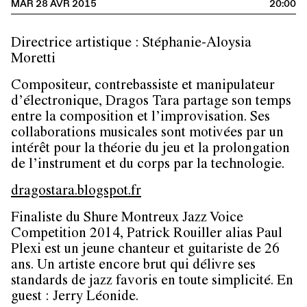
MAR 28 AVR 2015
20:00
Directrice artistique : Stéphanie-Aloysia
Moretti
Compositeur, contrebassiste et manipulateur
d’électronique, Dragos Tara partage son temps
entre la composition et l’improvisation. Ses
collaborations musicales sont motivées par un
intérêt pour la théorie du jeu et la prolongation
de l’instrument et du corps par la technologie.
dragostara.blogspot.fr
Finaliste du Shure Montreux Jazz Voice
Competition 2014, Patrick Rouiller alias Paul
Plexi est un jeune chanteur et guitariste de 26
ans. Un artiste encore brut qui délivre ses
standards de jazz favoris en toute simplicité. En
guest : Jerry Léonide.