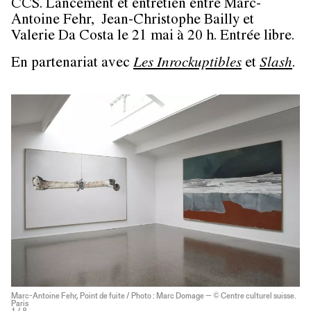
CCS. Lancement et entretien entre Marc-
Antoine Fehr, Jean-Christophe Bailly et
Valerie Da Costa le 21 mai à 20 h. Entrée libre.
En partenariat avec
Les Inrockuptibles
et
Slash
.
Marc-Antoine Fehr, Point de fuite / Photo : Marc Domage — © Centre culturel suisse.
Paris