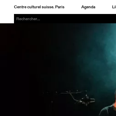
Centre culturel suisse. Paris
Agenda
Li