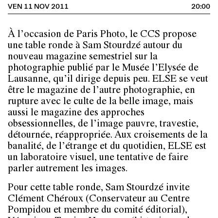
VEN 11 NOV 2011
20:00
À l’occasion de
Paris Photo
, le CCS propose
une table ronde à
Sam Stourdzé
autour du
nouveau magazine semestriel sur la
photographie publié par le Musée l’Elysée de
Lausanne, qu’il dirige depuis peu. ELSE se veut
être le magazine de l’autre photographie, en
rupture avec le culte de la belle image, mais
aussi le magazine des approches
obsessionnelles, de l’image pauvre, travestie,
détournée, réappropriée. Aux croisements de la
banalité, de l’étrange et du quotidien, ELSE est
un laboratoire visuel, une tentative de faire
parler autrement les images.
Pour cette table ronde, Sam Stourdzé invite
Clément Chéroux
(Conservateur au Centre
Pompidou et membre du comité éditorial),