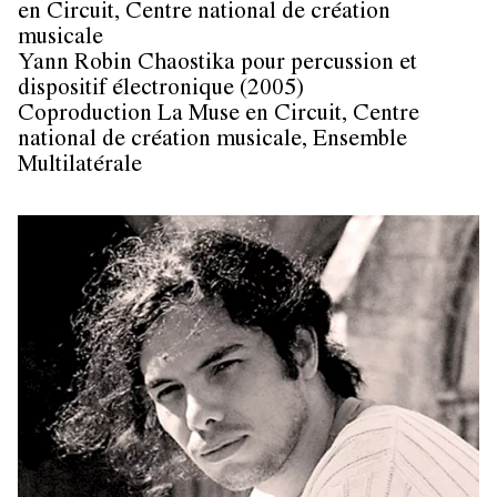
en Circuit, Centre national de création
musicale
Yann Robin Chaostika pour percussion et
dispositif électronique (2005)
Coproduction La Muse en Circuit, Centre
national de création musicale, Ensemble
Multilatérale