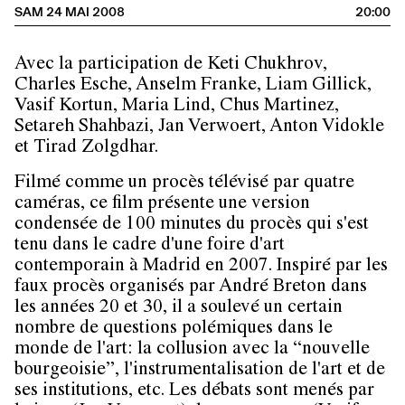
SAM 24 MAI 2008
20:00
Avec la participation de Keti Chukhrov,
Charles Esche, Anselm Franke, Liam Gillick,
Vasif Kortun, Maria Lind, Chus Martinez,
Setareh Shahbazi, Jan Verwoert, Anton Vidokle
et Tirad Zolgdhar.
Filmé comme un procès télévisé par quatre
caméras, ce film présente une version
condensée de 100 minutes du procès qui s'est
tenu dans le cadre d'une foire d'art
contemporain à Madrid en 2007. Inspiré par les
faux procès organisés par André Breton dans
les années 20 et 30, il a soulevé un certain
nombre de questions polémiques dans le
monde de l'art: la collusion avec la “nouvelle
bourgeoisie”, l'instrumentalisation de l'art et de
ses institutions, etc. Les débats sont menés par