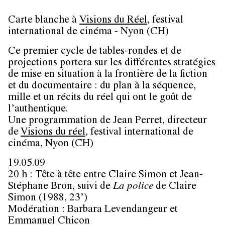
Carte blanche à
Visions du Réel
, festival
international de cinéma - Nyon (CH)
Ce premier cycle de tables-rondes et de
projections portera sur les différentes stratégies
de mise en situation à la frontière de la fiction
et du documentaire : du plan à la séquence,
mille et un récits du réel qui ont le goût de
l’authentique.
Une programmation de
Jean Perret
, directeur
de
Visions du réel
, festival international de
cinéma, Nyon (CH)
19.05.09
20 h : Tête à tête entre
Claire Simon
et
Jean-
Stéphane Bron
, suivi de
La police
de Claire
Simon (1988, 23’)
Modération :
Barbara Levendangeur
et
Emmanuel Chicon