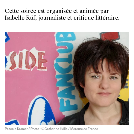
Cette soirée est organisée et animée par
Isabelle Rüf, journaliste et critique littéraire.
Pascale Kramer / Photo : © Catherine Hélie / Mercure de France