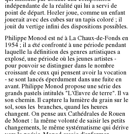
indépendante de la réalité qui lui a servi de
point de départ. Hozler joue, comme un enfant
jouerait avec des cubes sur un tapis coloré ; il
jouit du vertige infini des dispositions possibles.
Philippe Monod est né à La Chaux-de-Fonds en
1954 ; il a été confronté à une période pendant
laquelle la définition des genres artistiques a
explosé, une période où les jeunes artistes -
pour pouvoir se distinguer dans le nombre
croissant de ceux qui pensent avoir la vocation
- se sont lancés éperdument dans une fuite en
avant. Philippe Monod propose une série des
grands pastels intitulés "L'Œuvre de terre". Il va
son chemin. Il capture la lumière du grain sur le
sol, sous les branches, quand les heures
changent. On pense aux Cathédrales de Rouen
de Monet : la même volonté de saisir les petits
changements, le même systématisme qui dérive