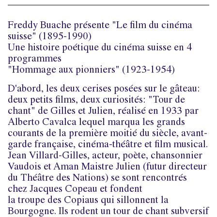
Freddy Buache présente "Le film du cinéma
suisse" (1895-1990)
Une histoire poétique du cinéma suisse en 4
programmes
"Hommage aux pionniers" (1923-1954)
D'abord, les deux cerises posées sur le gâteau:
deux petits films, deux curiosités: "Tour de
chant" de Gilles et Julien, réalisé en 1933 par
Alberto Cavalca lequel marqua les grands
courants de la première moitié du siècle, avant-
garde française, cinéma-théâtre et film musical.
Jean Villard-Gilles, acteur, poète, chansonnier
Vaudois et Aman Maistre Julien (futur directeur
du Théâtre des Nations) se sont rencontrés
chez Jacques Copeau et fondent
la troupe des Copiaus qui sillonnent la
Bourgogne. Ils rodent un tour de chant subversif