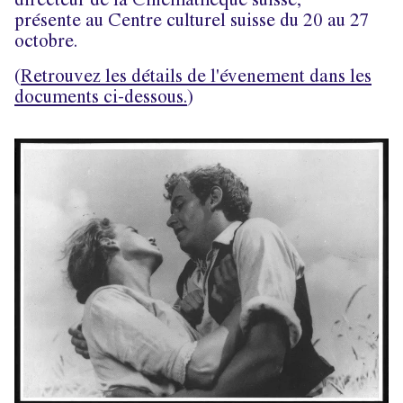
directeur de la Cinémathèque suisse,
présente au Centre culturel suisse du 20 au 27
octobre.
(
Retrouvez les détails de l'évenement dans les
documents ci-dessous.
)