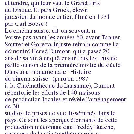
et tendre, qui leur vaut le Grand Prix
du Disque. Et puis Grock, clown
jurassien du monde entier, filmé en 1931
par Carl Boese !
Le cinéma suisse, dit-on souvent, n
'existe pas avant les années 60, avant Tanner,
Soutter et Goretta. Injuste refrain comme l'a
démontré Hervé Dumont, qui a passé 20
ans de sa vie à enquêter sur tous les feux de
paille ou non de la première moitié du siècle.
Dans une monumentale "Histoire
du cinéma suisse" (paru en 1987
à
la Cinémathèque de Lausanne), Dumont
répertorie les efforts de 140 maisons
de production locales et révèle l'aménagement
de 30
studios de prises de vue disséminés dans le
pays. Ce sont les aperçus étonnants de cette
production méconnue que Freddy Buache,