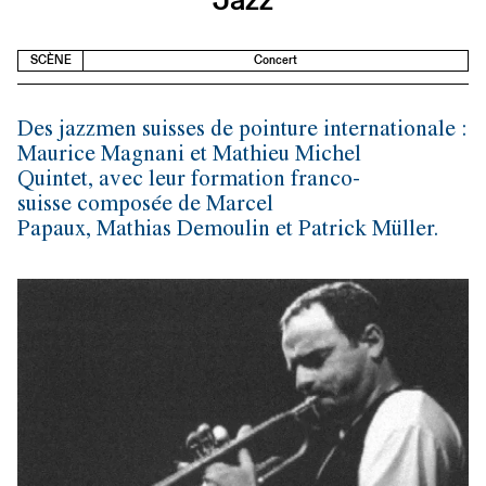
SCÈNE
Concert
Des jazzmen suisses de pointure internationale :
Maurice Magnani et Mathieu Michel
Quintet, avec leur formation franco-
suisse composée de Marcel
Papaux, Mathias Demoulin et Patrick Müller.