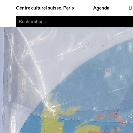
Centre culturel suisse. Paris
Agenda
Li