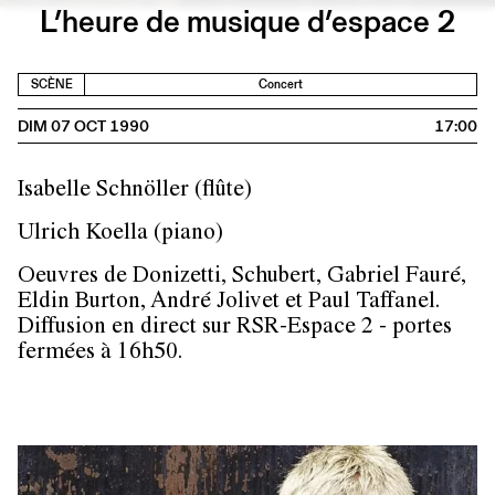
L’heure de musique d’espace 2
SCÈNE
Concert
DIM 07 OCT 1990
17:00
Isabelle Schnöller (flûte)
Ulrich Koella (piano)
Oeuvres de Donizetti, Schubert, Gabriel Fauré,
Eldin Burton, André Jolivet et Paul Taffanel.
Diffusion en direct sur RSR-Espace 2 - portes
fermées à 16h50.