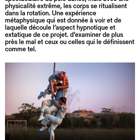
physicalité extrême, les corps se ritualisent
dans la rotation. Une expérience
métaphysique qui est donnée à voir et de
laquelle découle l’aspect hypnotique et
extatique de ce projet. d’examiner de plus
près le mal et ceux ou celles qui le définissent
comme tel.