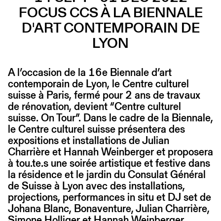
FOCUS CCS À LA BIENNALE
D'ART CONTEMPORAIN DE
LYON
A l’occasion de la 16e Biennale d’art
contemporain de Lyon, le Centre culturel
suisse à Paris, fermé pour 2 ans de travaux
de rénovation, devient “Centre culturel
suisse. On Tour”. Dans le cadre de la Biennale,
le Centre culturel suisse présentera des
expositions et installations de Julian
Charrière et Hannah Weinberger et proposera
à tou.te.s une soirée artistique et festive dans
la résidence et le jardin du Consulat Général
de Suisse à Lyon avec des installations,
projections, performances in situ et DJ set de
Johana Blanc, Bonaventure, Julian Charrière,
Simone Holliger et Hannah Weinberger.