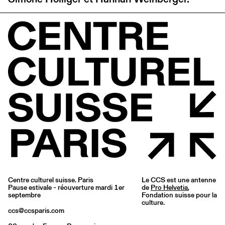
Centre culturel suisse. Paris
Le CCS est une antenne
Pause estivale - réouverture mardi 1er
de
Pro Helvetia
,
septembre
Fondation suisse pour la
culture.
ccs@ccsparis.com