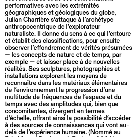
performatives avec les extrémités
géographiques et géologiques du globe,
Julian Charrière s’attaque à l’archétype
anthropocentrique de l’explorateur
naturaliste. Il donne du sens à ce qui l’entoure
et établit des classifications, pour ensuite
observer l’effondrement de vérités présumées
— les concepts de nature et de temps, par
exemple — et laisser place à de nouvelles
réalités. Ses sculptures, photographies et
installations explorent les moyens de
reconnaître dans les matériaux élémentaires
de l’environnement la progression d’une
multitude de fréquences de l’espace et du
temps avec des amplitudes qui, bien que
concomitantes, divergent en termes
d’échelle, offrant ainsi la possibilité d’accéder
à des sources de connaissances qui vont au-
delà de l’expérience humaine. (Nommé au