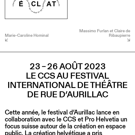
Massimo Furlan et Claire de
Marie-Caroline Hominal
Ribaupierre
23 – 26 AOÛT 2023
LE CCS AU FESTIVAL
INTERNATIONAL DE THÉÂTRE
DE RUE D’AURILLAC
Cette année, le festival d’Aurillac lance en
collaboration avec le CCS et Pro Helvetia un
focus suisse autour de la création en espace
public. La création helvétique a pris