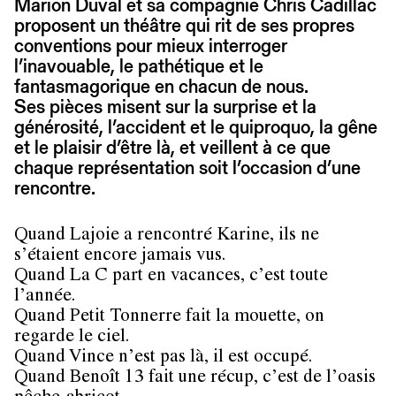
Marion Duval et sa compagnie Chris Cadillac
proposent un théâtre qui rit de ses propres
conventions pour mieux interroger
l’inavouable, le pathétique et le
fantasmagorique en chacun de nous.
Ses pièces misent sur la surprise et la
générosité, l’accident et le quiproquo, la gêne
et le plaisir d’être là, et veillent à ce que
chaque représentation soit l’occasion d’une
rencontre.
Quand Lajoie a rencontré Karine, ils ne
s’étaient encore jamais vus.
Quand La C part en vacances, c’est toute
l’année.
Quand Petit Tonnerre fait la mouette, on
regarde le ciel.
Quand Vince n’est pas là, il est occupé.
Quand Benoît 13 fait une récup, c’est de l’oasis