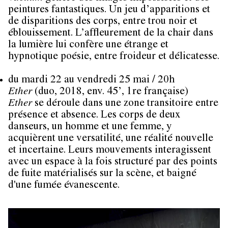
peintures fantastiques. Un jeu d’apparitions et
de disparitions des corps, entre trou noir et
éblouissement. L’affleurement de la chair dans
la lumière lui confère une étrange et
hypnotique poésie, entre froideur et délicatesse.
du mardi 22 au vendredi 25 mai / 20h
Ether
(duo, 2018, env. 45’, 1re française)
Ether
se déroule dans une zone transitoire entre
présence et absence. Les corps de deux
danseurs, un homme et une femme, y
acquièrent une versatilité, une réalité nouvelle
et incertaine. Leurs mouvements interagissent
avec un espace à la fois structuré par des points
de fuite matérialisés sur la scène, et baigné
d'une fumée évanescente.