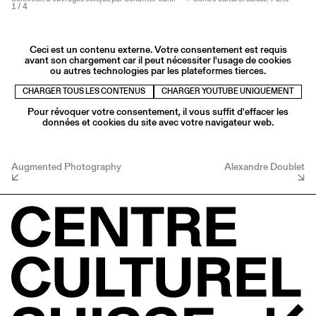
1
/ 4
Ceci est un contenu externe. Votre consentement est requis
avant son chargement car il peut nécessiter l'usage de cookies
ou autres technologies par les plateformes tierces.
CHARGER TOUS LES CONTENUS
CHARGER YOUTUBE UNIQUEMENT
Pour révoquer votre consentement, il vous suffit d'effacer les
données et cookies du site avec votre navigateur web.
Augmented Photography
Alexandre Doublet