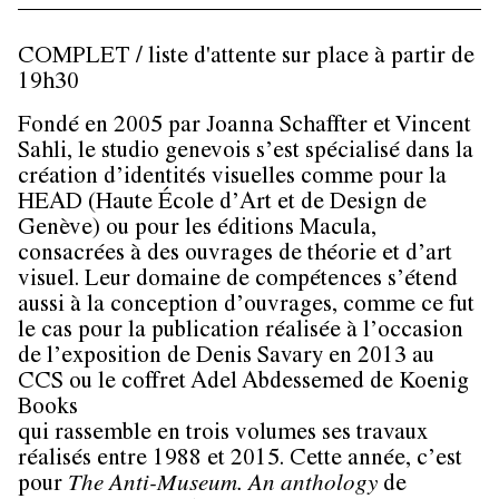
COMPLET / liste d'attente sur place à partir de
19h30
Fondé en 2005 par Joanna Schaffter et Vincent
Sahli, le studio genevois s’est spécialisé dans la
création d’identités visuelles comme pour la
HEAD (Haute École d’Art et de Design de
Genève) ou pour les éditions Macula,
consacrées à des ouvrages de théorie et d’art
visuel. Leur domaine de compétences s’étend
aussi à la conception d’ouvrages, comme ce fut
le cas pour la publication réalisée à l’occasion
de l’exposition de Denis Savary en 2013 au
CCS ou le coffret Adel Abdessemed de Koenig
Books
qui rassemble en trois volumes ses travaux
réalisés entre 1988 et 2015. Cette année, c’est
pour
The Anti-Museum. An anthology
de