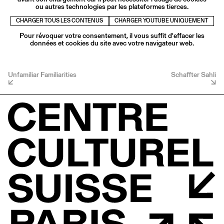
ou autres technologies par les plateformes tierces.
CHARGER TOUS LES CONTENUS
CHARGER YOUTUBE UNIQUEMENT
Pour révoquer votre consentement, il vous suffit d'effacer les
données et cookies du site avec votre navigateur web.
Unfamiliar Familiarities
Schaffter Sahli