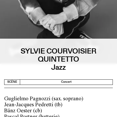
SYLVIE COURVOISIER
QUINTETTO
Jazz
SCÈNE
Concert
Guglielmo Pagnozzi (sax. soprano)
Jean-Jacques Pedretti (tb)
Bänz Oester (cb)